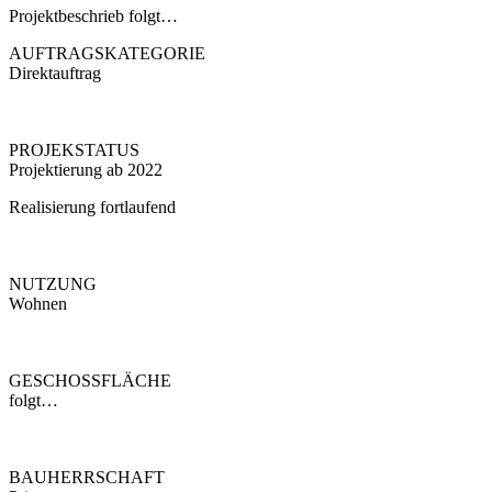
Projektbeschrieb folgt…
AUFTRAGSKATEGORIE
Direktauftrag
PROJEKSTATUS
Projektierung ab 2022
Realisierung fortlaufend
NUTZUNG
Wohnen
GESCHOSSFLÄCHE
folgt…
BAUHERRSCHAFT