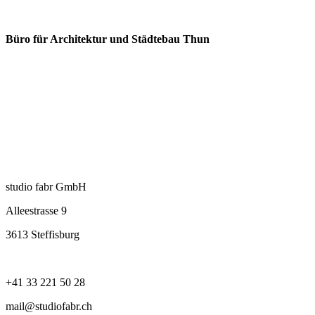
Büro für Architektur und Städtebau Thun
studio fabr GmbH
Alleestrasse 9
3613 Steffisburg
+41 33 221 50 28
mail@studiofabr.ch