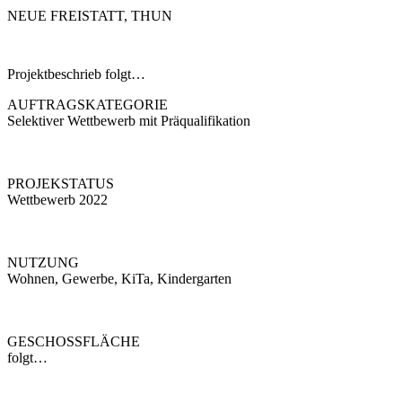
NEUE FREISTATT, THUN
Projektbeschrieb folgt…
AUFTRAGSKATEGORIE
Selektiver Wettbewerb mit Präqualifikation
PROJEKSTATUS
Wettbewerb 2022
NUTZUNG
Wohnen, Gewerbe, KiTa, Kindergarten
GESCHOSSFLÄCHE
folgt…