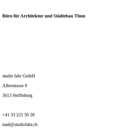
Büro für Architektur und Städtebau Thun
studio fabr GmbH
Alleestrasse 9
3613 Steffisburg
+41 33 221 50 28
mail@studiofabr.ch