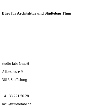
Büro für Architektur und Städtebau Thun
studio fabr GmbH
Alleestrasse 9
3613 Steffisburg
+41 33 221 50 28
mail@studiofabr.ch